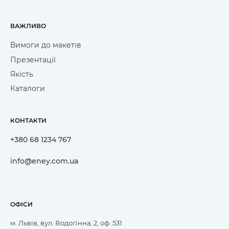
ВАЖЛИВО
Вимоги до макетів
Презентації
Якість
Каталоги
КОНТАКТИ
+380 68 1234 767
info@eney.com.ua
ОФІСИ
м. Львів, вул. Водогінна, 2, оф. 531