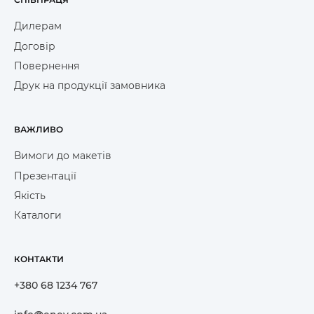
Дилерам
Договір
Повернення
Друк на продукції замовника
ВАЖЛИВО
Вимоги до макетів
Презентації
Якість
Каталоги
КОНТАКТИ
+380 68 1234 767