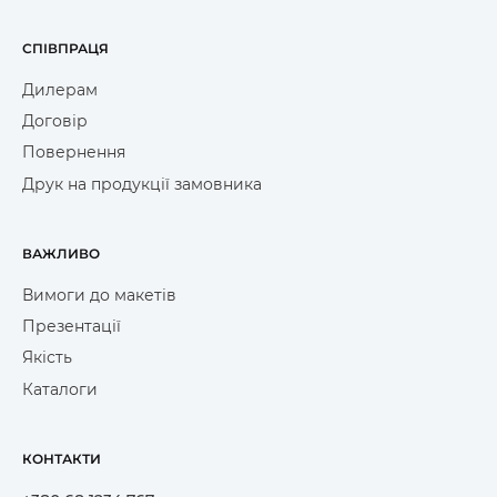
СПІВПРАЦЯ
Дилерам
Договір
Повернення
Друк на продукції замовника
ВАЖЛИВО
Вимоги до макетів
Презентації
Якість
Каталоги
КОНТАКТИ