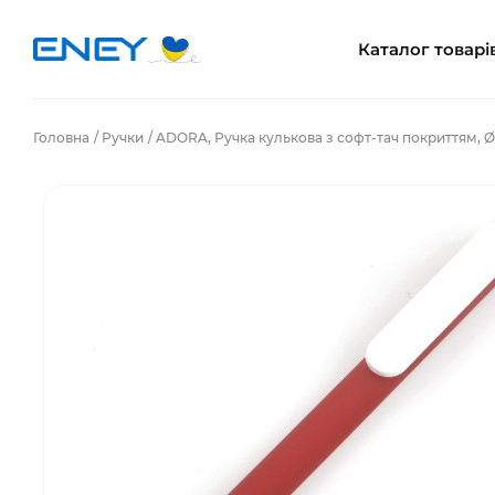
Каталог товарі
Головна
Ручки
ADORA, Ручка кулькова з софт-тач покриттям, Ø