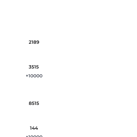
2189
3515
+10000
8515
144
+10000