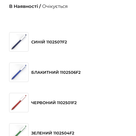
В Наявності /
Очікується
СИНІЙ 1102507F2
БЛАКИТНИЙ 1102506F2
ЧЕРВОНИЙ 1102501F2
ЗЕЛЕНИЙ 1102504F2