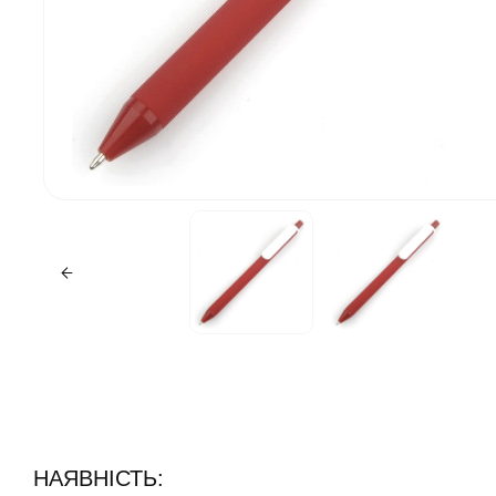
НАЯВНІСТЬ: