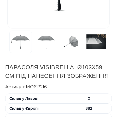
ПАРАСОЛЯ VISIBRELLA, Ø103X59
СМ ПІД НАНЕСЕННЯ ЗОБРАЖЕННЯ
Артикул: MO613216
Склад у Львові
0
Склад у Європі
882