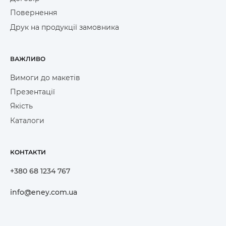
Повернення
Друк на продукції замовника
ВАЖЛИВО
Вимоги до макетів
Презентації
Якість
Каталоги
КОНТАКТИ
+380 68 1234 767
info@eney.com.ua