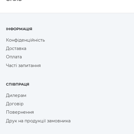
ІНФОРМАЦІЯ
Конфіденційність
Доставка
Оплата
Часті запитання
СПІВПРАЦЯ
Дилерам
Договір
Повернення
Друк на продукції замовника