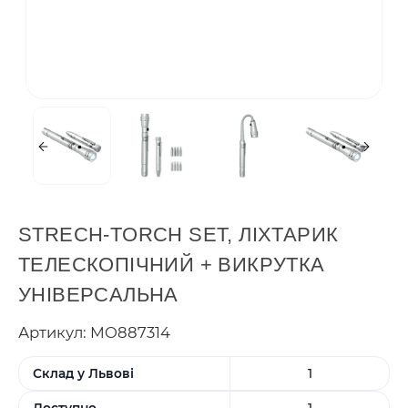
STRECH-TORCH SET, ЛІХТАРИК
ТЕЛЕСКОПІЧНИЙ + ВИКРУТКА
УНІВЕРСАЛЬНА
Артикул: MO887314
Склад у Львові
1
Доступно
1