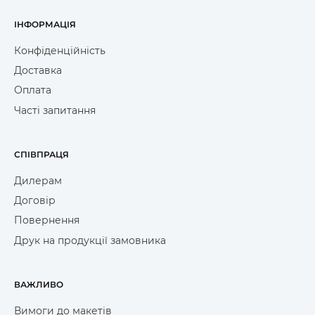
ІНФОРМАЦІЯ
Конфіденційність
Доставка
Оплата
Часті запитання
СПІВПРАЦЯ
Дилерам
Договір
Повернення
Друк на продукції замовника
ВАЖЛИВО
Вимоги до макетів