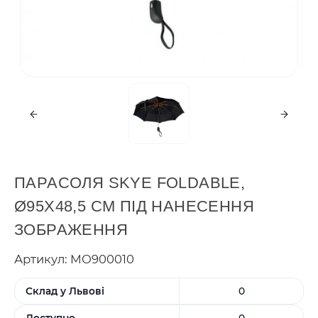
ПАРАСОЛЯ SKYE FOLDABLE,
Ø95Х48,5 СМ ПІД НАНЕСЕННЯ
ЗОБРАЖЕННЯ
Артикул: MO900010
Склад у Львові
0
Доступно
0