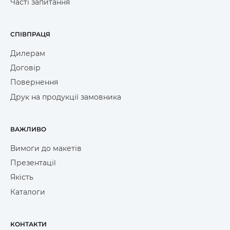
Часті запитання
СПІВПРАЦЯ
Дилерам
Договір
Повернення
Друк на продукції замовника
ВАЖЛИВО
Вимоги до макетів
Презентації
Якість
Каталоги
КОНТАКТИ