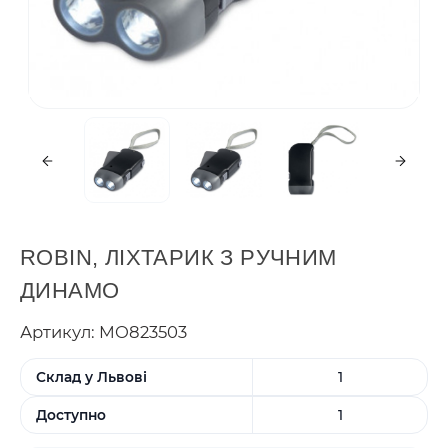
ROBIN, ЛІХТАРИК З РУЧНИМ
ДИНАМО
Артикул: MO823503
Склад у Львові
1
Доступно
1