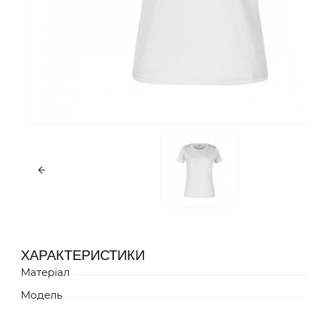
ХАРАКТЕРИСТИКИ
Матеріал
Модель