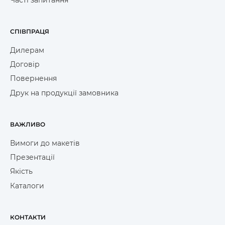
СПІВПРАЦЯ
Дилерам
Договір
Повернення
Друк на продукції замовника
ВАЖЛИВО
Вимоги до макетів
Презентації
Якість
Каталоги
КОНТАКТИ