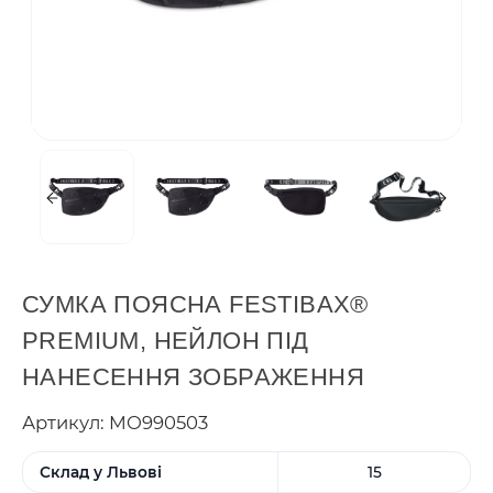
СУМКА ПОЯСНА FESTIBAX®
PREMIUM, НЕЙЛОН ПІД
НАНЕСЕННЯ ЗОБРАЖЕННЯ
Артикул: MO990503
Склад у Львові
15