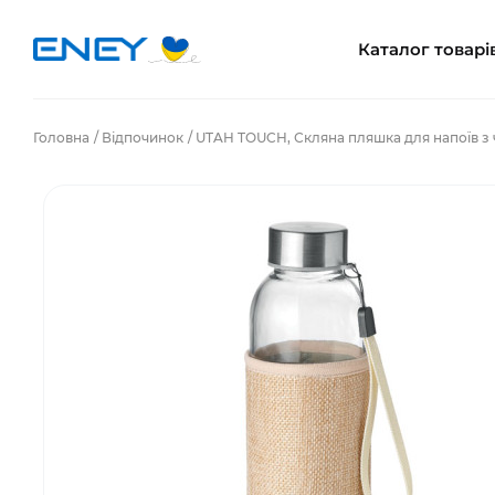
Каталог товарі
Головна
Відпочинок
UTAH TOUCH, Скляна пляшка для напоїв з 