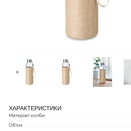
ХАРАКТЕРИСТИКИ
Матеріал колби
Об'єм