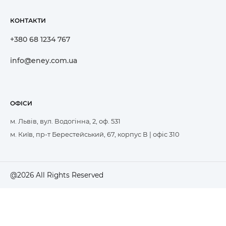
КОНТАКТИ
+380 68 1234 767
info@eney.com.ua
ОФІСИ
м. Львів, вул. Водогінна, 2, оф. 531
м. Київ, пр-т Берестейський, 67, корпус В | офіс 310
@2026 All Rights Reserved