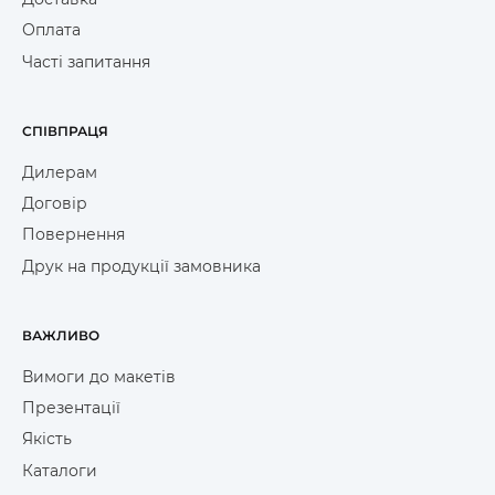
Оплата
Часті запитання
СПІВПРАЦЯ
Дилерам
Договір
Повернення
Друк на продукції замовника
ВАЖЛИВО
Вимоги до макетів
Презентації
Якість
Каталоги