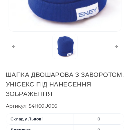
ШАПКА ДВОШАРОВА З ЗАВОРОТОМ,
УНІСЕКС ПІД НАНЕСЕННЯ
ЗОБРАЖЕННЯ
Артикул: 54H60U066
Склад у Львові
0
Доступно
0