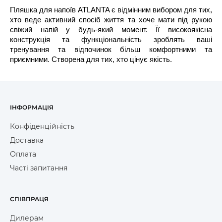
Пляшка для напоїв ATLANTA є відмінним вибором для тих,
хто веде активний спосіб життя та хоче мати під рукою
свіжий напій у будь-який момент. Її високоякісна
конструкція та функціональність зроблять ваші
тренування та відпочинок більш комфортними та
приємними. Створена для тих, хто цінує якість.
ІНФОРМАЦІЯ
Конфіденційність
Доставка
Оплата
Часті запитання
СПІВПРАЦЯ
Дилерам