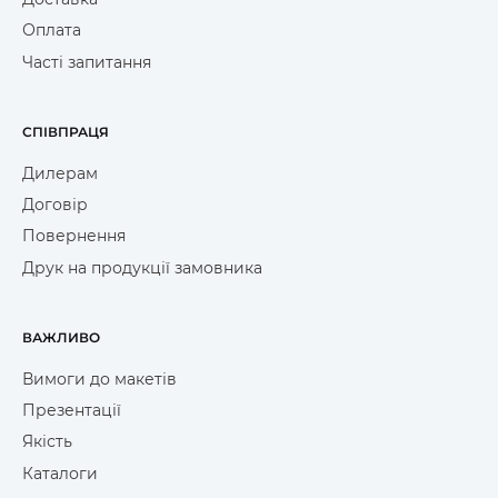
Оплата
Часті запитання
СПІВПРАЦЯ
Дилерам
Договір
Повернення
Друк на продукції замовника
ВАЖЛИВО
Вимоги до макетів
Презентації
Якість
Каталоги