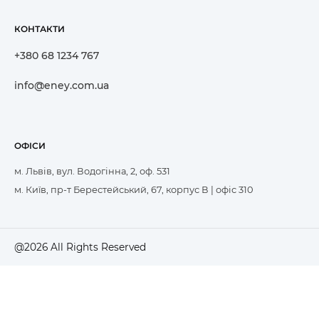
КОНТАКТИ
+380 68 1234 767
info@eney.com.ua
ОФІСИ
м. Львів, вул. Водогінна, 2, оф. 531
м. Київ, пр-т Берестейський, 67, корпус В | офіс 310
@2026 All Rights Reserved