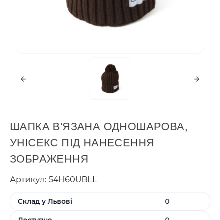
ШАПКА В'ЯЗАНА ОДНОШАРОВА,
УНІСЕКС ПІД НАНЕСЕННЯ
ЗОБРАЖЕННЯ
Артикул: 54H60UBLL
Склад у Львові
0
Доступно
0