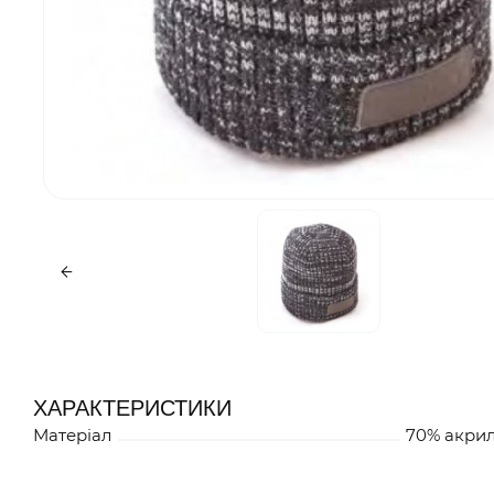
ХАРАКТЕРИСТИКИ
Матеріал
70% акрил